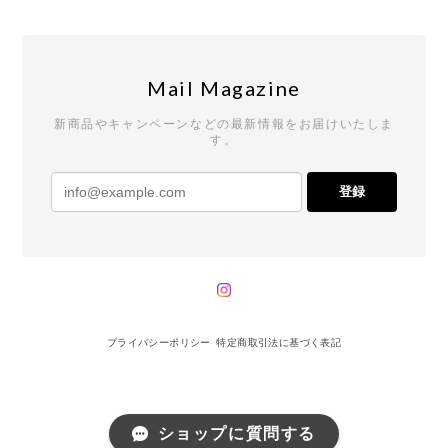
Mail Magazine
新商品やキャンペーンなどの最新情報をお届けいたしま
す。
登録
プライバシーポリシー
特定商取引法に基づく表記
ショップに質問する