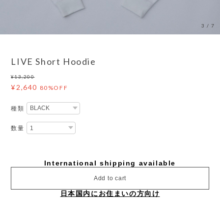
3
/
7
LIVE Short Hoodie
¥13,200
¥2,640
80%OFF
種類
数量
International shipping available
Add to cart
日本国内にお住まいの方向け