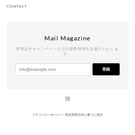
CONTACT
Mail Magazine
新商品やキャンペーンなどの最新情報をお届けいたしま
す。
登録
プライバシーポリシー
特定商取引法に基づく表記