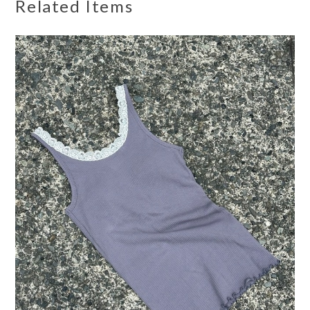
Related Items