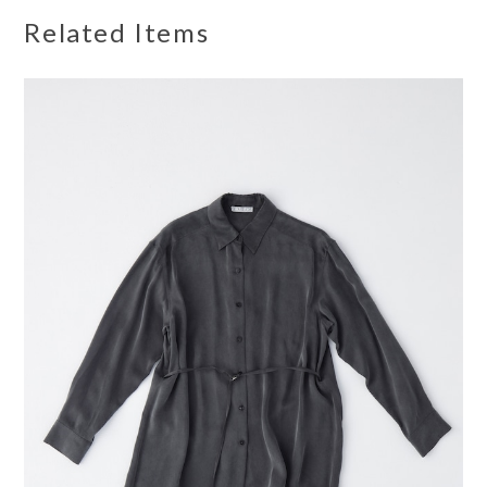
Related Items