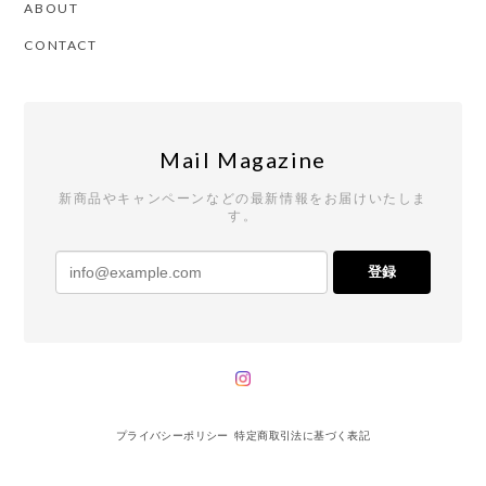
ABOUT
CONTACT
Mail Magazine
新商品やキャンペーンなどの最新情報をお届けいたしま
す。
登録
プライバシーポリシー
特定商取引法に基づく表記