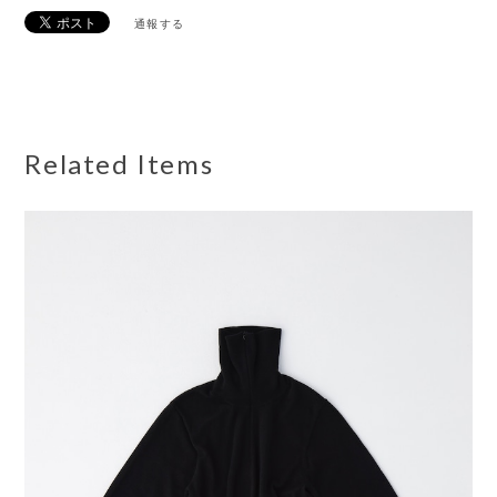
通報する
Related Items