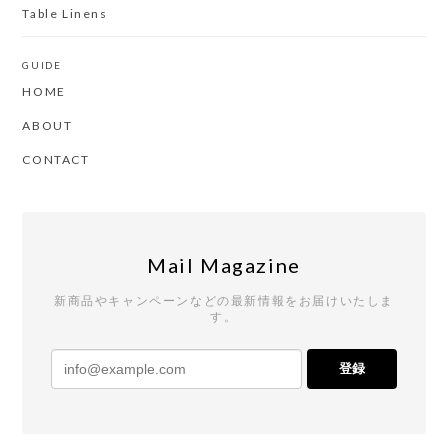
Table Linens
GUIDE
HOME
ABOUT
CONTACT
Mail Magazine
新商品やキャンペーンなどの最新情報をお届けいたしま
す。
登録