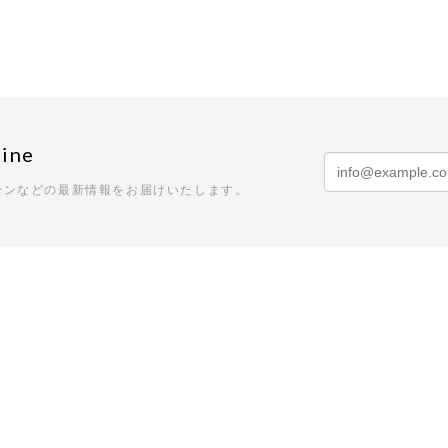
ine
ーンなどの最新情報をお届けいたします。