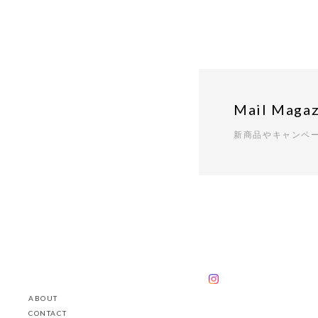
Mail Magaz
新商品やキャンペ
ABOUT
CONTACT