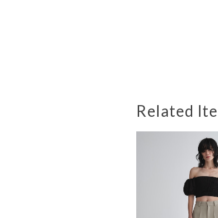
Related It