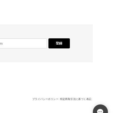
登録
プライバシーポリシー
特定商取引法に基づく表記