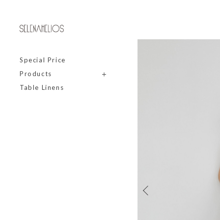
Special Price
Products
Table Linens