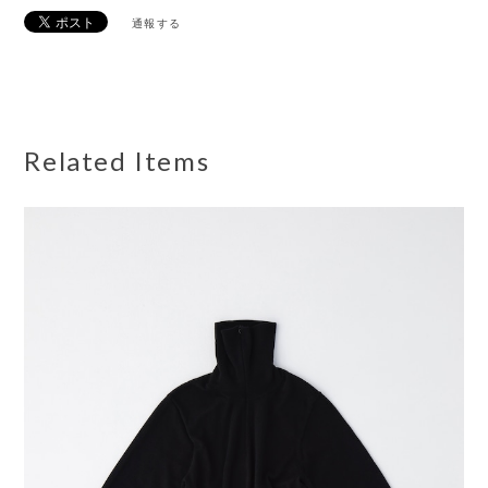
通報する
Related Items