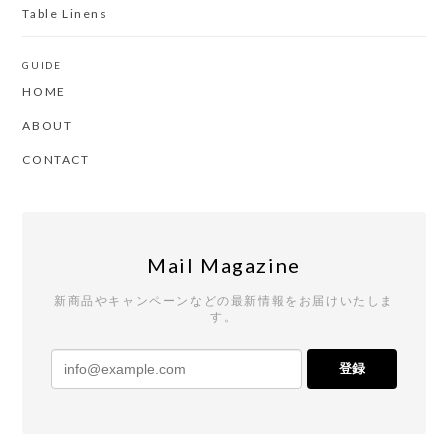
Table Linens
GUIDE
HOME
ABOUT
CONTACT
Mail Magazine
新商品やキャンペーンなどの最新情報をお届けいたしま
す。
登録