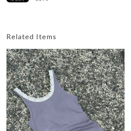
Related Items