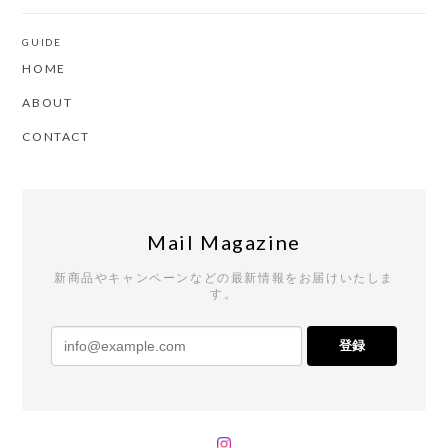
GUIDE
HOME
ABOUT
CONTACT
Mail Magazine
新商品やキャンペーンなどの最新情報をお届けいたしま
す。
登録