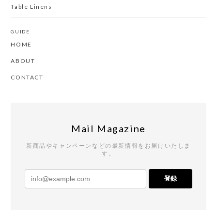
Table Linens
GUIDE
HOME
ABOUT
CONTACT
Mail Magazine
新商品やキャンペーンなどの最新情報をお届けいたしま
す。
登録