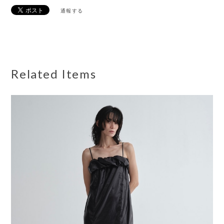
通報する
Related Items