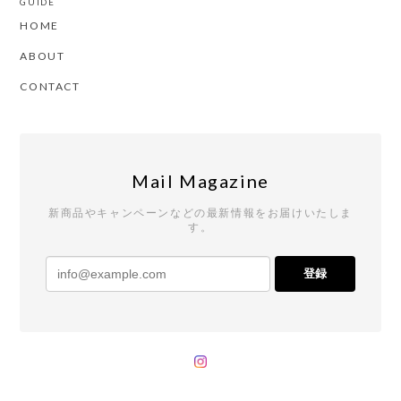
GUIDE
HOME
ABOUT
CONTACT
Mail Magazine
新商品やキャンペーンなどの最新情報をお届けいたしま
す。
登録