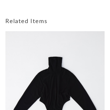
Related Items