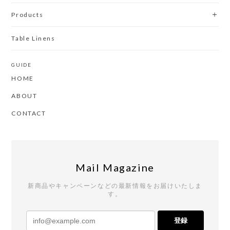
Products
Table Linens
GUIDE
HOME
ABOUT
CONTACT
Mail Magazine
新商品やキャンペーンなどの最新情報をお届けいたしま
す。
登録