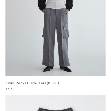
Twill Pocket Trousers(BLUE)
¥6,600